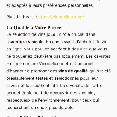
et adaptés à leurs préférences personnelles.
Plus d'infos ici :
https://vinodelice.com/
La Qualité à Votre Portée
La sélection de vins joue un rôle crucial dans
l'
aventure vinicole
. En choisissant d'acheter du vin
en ligne, vous pouvez accéder à des vins que vous
ne trouveriez peut-être pas localement. Les cavistes
en ligne comme Vinodelice mettent un point
d'honneur à proposer des
vins de qualité
qui ont été
préalablement testés et sélectionnés pour leur
saveur et leur authenticité. La diversité de l'offre
permet également de découvrir des vins bio,
respectueux de l'environnement, pour ceux qui
recherchent un choix plus durable.