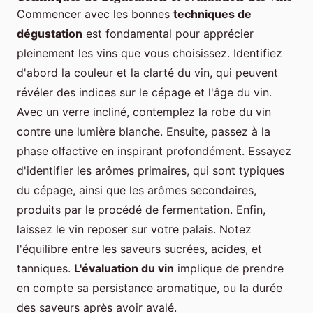
Commencer avec les bonnes
techniques de
dégustation
est fondamental pour apprécier
pleinement les vins que vous choisissez. Identifiez
d'abord la couleur et la clarté du vin, qui peuvent
révéler des indices sur le cépage et l'âge du vin.
Avec un verre incliné, contemplez la robe du vin
contre une lumière blanche. Ensuite, passez à la
phase olfactive en inspirant profondément. Essayez
d'identifier les arômes primaires, qui sont typiques
du cépage, ainsi que les arômes secondaires,
produits par le procédé de fermentation. Enfin,
laissez le vin reposer sur votre palais. Notez
l'équilibre entre les saveurs sucrées, acides, et
tanniques.
L'évaluation du vin
implique de prendre
en compte sa persistance aromatique, ou la durée
des saveurs après avoir avalé.