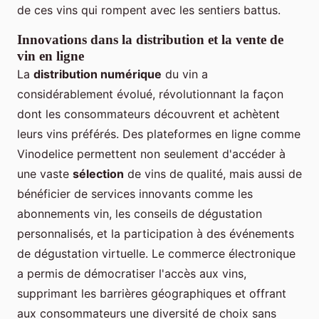
de ces vins qui rompent avec les sentiers battus.
Innovations dans la distribution et la vente de
vin en ligne
La
distribution numérique
du vin a
considérablement évolué, révolutionnant la façon
dont les consommateurs découvrent et achètent
leurs vins préférés. Des plateformes en ligne comme
Vinodelice permettent non seulement d'accéder à
une vaste
sélection
de vins de qualité, mais aussi de
bénéficier de services innovants comme les
abonnements vin, les conseils de dégustation
personnalisés, et la participation à des événements
de dégustation virtuelle. Le commerce électronique
a permis de démocratiser l'accès aux vins,
supprimant les barrières géographiques et offrant
aux consommateurs une diversité de choix sans