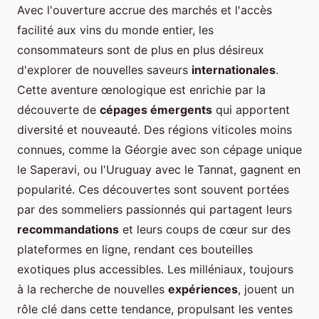
Avec l'ouverture accrue des marchés et l'accès
facilité aux vins du monde entier, les
consommateurs sont de plus en plus désireux
d'explorer de nouvelles saveurs
internationales
.
Cette aventure œnologique est enrichie par la
découverte de
cépages émergents
qui apportent
diversité et nouveauté. Des régions viticoles moins
connues, comme la Géorgie avec son cépage unique
le Saperavi, ou l'Uruguay avec le Tannat, gagnent en
popularité. Ces découvertes sont souvent portées
par des sommeliers passionnés qui partagent leurs
recommandations
et leurs coups de cœur sur des
plateformes en ligne, rendant ces bouteilles
exotiques plus accessibles. Les milléniaux, toujours
à la recherche de nouvelles
expériences
, jouent un
rôle clé dans cette tendance, propulsant les ventes