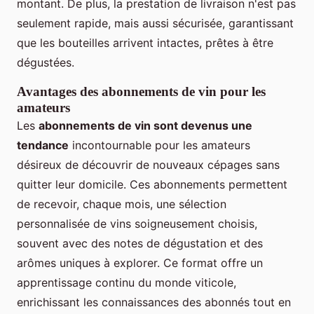
montant. De plus, la prestation de livraison n'est pas
seulement rapide, mais aussi sécurisée, garantissant
que les bouteilles arrivent intactes, prêtes à être
dégustées.
Avantages des abonnements de vin pour les
amateurs
Les
abonnements de vin sont devenus une
tendance
incontournable pour les amateurs
désireux de découvrir de nouveaux cépages sans
quitter leur domicile. Ces abonnements permettent
de recevoir, chaque mois, une sélection
personnalisée de vins soigneusement choisis,
souvent avec des notes de dégustation et des
arômes uniques à explorer. Ce format offre un
apprentissage continu du monde viticole,
enrichissant les connaissances des abonnés tout en