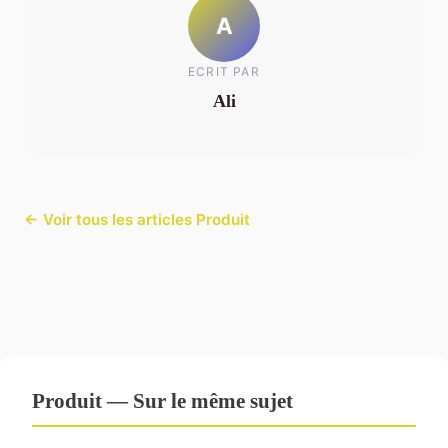
A
ECRIT PAR
Ali
← Voir tous les articles Produit
Produit — Sur le même sujet