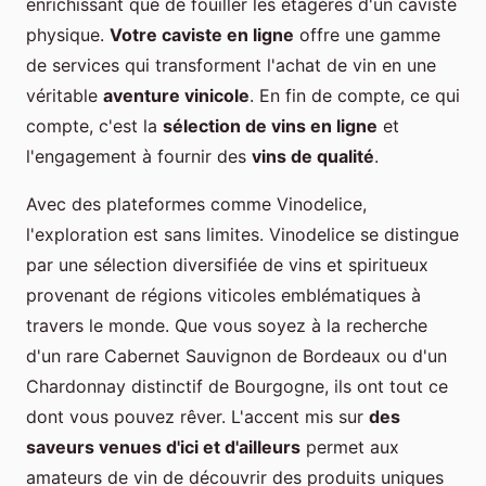
enrichissant que de fouiller les étagères d'un caviste
physique.
Votre caviste en ligne
offre une gamme
de services qui transforment l'achat de vin en une
véritable
aventure vinicole
. En fin de compte, ce qui
compte, c'est la
sélection de vins en ligne
et
l'engagement à fournir des
vins de qualité
.
Avec des plateformes comme Vinodelice,
l'exploration est sans limites. Vinodelice se distingue
par une sélection diversifiée de vins et spiritueux
provenant de régions viticoles emblématiques à
travers le monde. Que vous soyez à la recherche
d'un rare Cabernet Sauvignon de Bordeaux ou d'un
Chardonnay distinctif de Bourgogne, ils ont tout ce
dont vous pouvez rêver. L'accent mis sur
des
saveurs venues d'ici et d'ailleurs
permet aux
amateurs de vin de découvrir des produits uniques