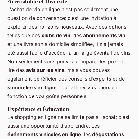
Accessibilité et Diversité
L'achat de vin en ligne n'est pas seulement une
question de convenance; c'est une invitation à
explorer des horizons nouveaux. Avec des options
telles que des
clubs de vin
, des
abonnements vin
,
et une livraison à domicile simplifiée, il n'a jamais
été aussi facile d'accéder à un large éventail de vins.
Non seulement vous pouvez comparer les prix et
lire des
avis sur les vins
, mais vous pouvez
également bénéficier des conseils d'experts et de
sommeliers en ligne
pour affiner vos choix en
fonction de vos goûts personnels.
Expérience et Éducation
Le shopping en ligne ne se limite pas à l'achat; c'est
aussi une opportunité d'apprendre. Les
événements vinicoles en ligne
, les
dégustations