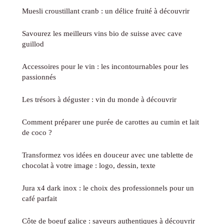
Muesli croustillant cranb : un délice fruité à découvrir
Savourez les meilleurs vins bio de suisse avec cave
guillod
Accessoires pour le vin : les incontournables pour les
passionnés
Les trésors à déguster : vin du monde à découvrir
Comment préparer une purée de carottes au cumin et lait
de coco ?
Transformez vos idées en douceur avec une tablette de
chocolat à votre image : logo, dessin, texte
Jura x4 dark inox : le choix des professionnels pour un
café parfait
Côte de boeuf galice : saveurs authentiques à découvrir