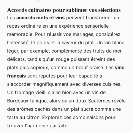
Accords culinaires pour sublimer vos sélections
Les
accords mets et vins
peuvent transformer un
repas ordinaire en une expérience sensorielle
mémorable. Pour réussir vos mariages, considérez
l'intensité, le poids et la saveur du plat. Un vin blanc
léger, par exemple, complémente des fruits de mer
délicats, tandis qu'un rouge puissant étreint des
plats plus copieux, comme un bœuf braisé. Les
vins
français
sont réputés pour leur capacité à
s'accorder magnifiquement avec diverses cuisines.
Un fromage vieilli s'allie bien avec un vin de
Bordeaux tanique, alors qu'un doux Sauternes révèle
des arômes cachés dans un plat sucré comme une
tarte au citron. Explorez ces combinaisons pour
trouver l'harmonie parfaite.