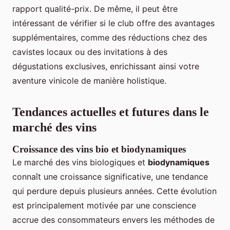
rapport qualité-prix. De même, il peut être
intéressant de vérifier si le club offre des avantages
supplémentaires, comme des réductions chez des
cavistes locaux ou des invitations à des
dégustations exclusives, enrichissant ainsi votre
aventure vinicole de manière holistique.
Tendances actuelles et futures dans le
marché des vins
Croissance des vins bio et biodynamiques
Le marché des vins biologiques et
biodynamiques
connaît une croissance significative, une tendance
qui perdure depuis plusieurs années. Cette évolution
est principalement motivée par une conscience
accrue des consommateurs envers les méthodes de