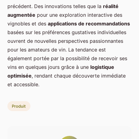
précédent. Des innovations telles que la
réalité
augmentée
pour une exploration interactive des
vignobles et des
applications de recommandations
basées sur les préférences gustatives individuelles
ouvrent de nouvelles perspectives passionnantes
pour les amateurs de vin. La tendance est
également portée par la possibilité de recevoir ses
vins en quelques jours grâce à une
logistique
optimisée
, rendant chaque découverte immédiate
et accessible.
Produit