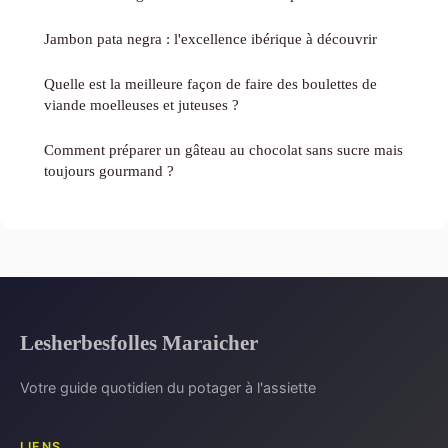
Jambon pata negra : l'excellence ibérique à découvrir
Quelle est la meilleure façon de faire des boulettes de
viande moelleuses et juteuses ?
Comment préparer un gâteau au chocolat sans sucre mais
toujours gourmand ?
Lesherbesfolles Maraicher
Votre guide quotidien du potager à l'assiette
LIENS