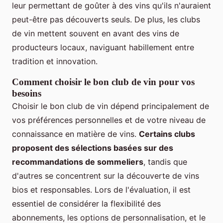
leur permettant de goûter à des vins qu'ils n'auraient
peut-être pas découverts seuls. De plus, les clubs
de vin mettent souvent en avant des vins de
producteurs locaux, naviguant habillement entre
tradition et innovation.
Comment choisir le bon club de vin pour vos
besoins
Choisir le bon club de vin dépend principalement de
vos préférences personnelles et de votre niveau de
connaissance en matière de vins.
Certains clubs
proposent des sélections basées sur des
recommandations de sommeliers
, tandis que
d'autres se concentrent sur la découverte de vins
bios et responsables. Lors de l'évaluation, il est
essentiel de considérer la flexibilité des
abonnements, les options de personnalisation, et le