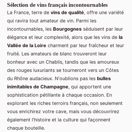
Sélection de vins français incontournables
La France, terre de
vins de qualité
, offre une variété
qui ravira tout amateur de vin. Parmi les
incontournables, les
Bourgognes
séduisent par leur
élégance et leur complexité, alors que les vins de
la
Vallée de la Loire
charment par leur fraîcheur et leur
fruité. Les amateurs de blanc trouveront leur
bonheur avec un Chablis, tandis que les amoureux
des rouges luxuriants se tourneront vers un Côtes
du Rhône audacieux. N'oublions pas les
bulles
inimitables de Champagne
, qui apportent une
sophistication pétillante à chaque occasion. En
explorant les riches terroirs français, non seulement
vous enrichirez votre cave, mais vous découvrirez
également l’histoire et la culture qui façonnent
chaque bouteille.