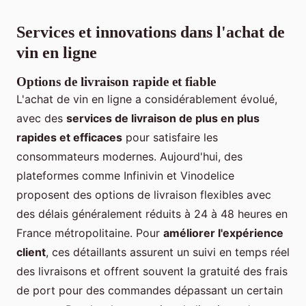
Services et innovations dans l'achat de
vin en ligne
Options de livraison rapide et fiable
L'achat de vin en ligne a considérablement évolué,
avec des
services de livraison de plus en plus
rapides et efficaces
pour satisfaire les
consommateurs modernes. Aujourd'hui, des
plateformes comme Infinivin et Vinodelice
proposent des options de livraison flexibles avec
des délais généralement réduits à 24 à 48 heures en
France métropolitaine. Pour
améliorer l'expérience
client
, ces détaillants assurent un suivi en temps réel
des livraisons et offrent souvent la gratuité des frais
de port pour des commandes dépassant un certain