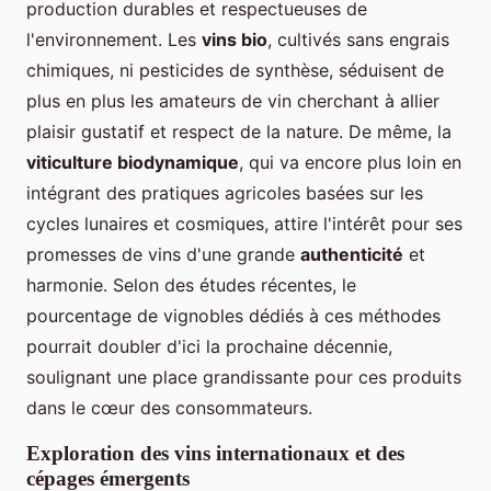
production durables et respectueuses de
l'environnement. Les
vins bio
, cultivés sans engrais
chimiques, ni pesticides de synthèse, séduisent de
plus en plus les amateurs de vin cherchant à allier
plaisir gustatif et respect de la nature. De même, la
viticulture biodynamique
, qui va encore plus loin en
intégrant des pratiques agricoles basées sur les
cycles lunaires et cosmiques, attire l'intérêt pour ses
promesses de vins d'une grande
authenticité
et
harmonie. Selon des études récentes, le
pourcentage de vignobles dédiés à ces méthodes
pourrait doubler d'ici la prochaine décennie,
soulignant une place grandissante pour ces produits
dans le cœur des consommateurs.
Exploration des vins internationaux et des
cépages émergents