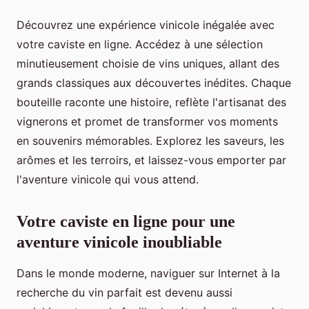
Découvrez une expérience vinicole inégalée avec
votre caviste en ligne. Accédez à une sélection
minutieusement choisie de vins uniques, allant des
grands classiques aux découvertes inédites. Chaque
bouteille raconte une histoire, reflète l'artisanat des
vignerons et promet de transformer vos moments
en souvenirs mémorables. Explorez les saveurs, les
arômes et les terroirs, et laissez-vous emporter par
l'aventure vinicole qui vous attend.
Votre caviste en ligne pour une
aventure vinicole inoubliable
Dans le monde moderne, naviguer sur Internet à la
recherche du vin parfait est devenu aussi