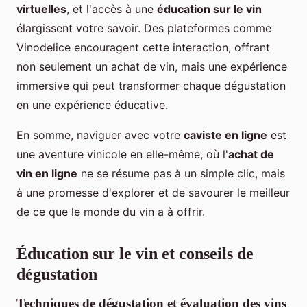
virtuelles
, et l'accès à une
éducation sur le vin
élargissent votre savoir. Des plateformes comme
Vinodelice encouragent cette interaction, offrant
non seulement un achat de vin, mais une expérience
immersive qui peut transformer chaque dégustation
en une expérience éducative.
En somme, naviguer avec votre
caviste en ligne
est
une aventure vinicole en elle-même, où l'
achat de
vin en ligne
ne se résume pas à un simple clic, mais
à une promesse d'explorer et de savourer le meilleur
de ce que le monde du vin a à offrir.
Éducation sur le vin et conseils de
dégustation
Techniques de dégustation et évaluation des vins